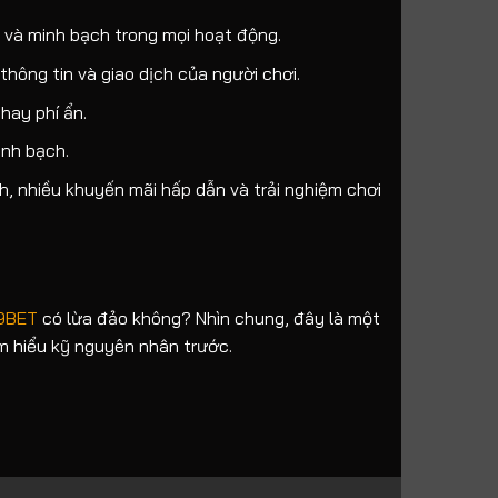
 và minh bạch trong mọi hoạt động.
hông tin và giao dịch của người chơi.
hay phí ẩn.
inh bạch.
, nhiều khuyến mãi hấp dẫn và trải nghiệm chơi
9BET
có lừa đảo không? Nhìn chung, đây là một
ìm hiểu kỹ nguyên nhân trước.