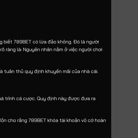
 biết 789BET có lừa đảo không. Đó là người
i rõ ràng là: Nguyên nhân nằm ở việc người chơi
à tuân thủ quy định khuyến mãi của nhà cái.
quá trình cá cược. Quy định này được đưa ra
 đồn cho rằng 789BET khóa tài khoản vô cớ hoàn