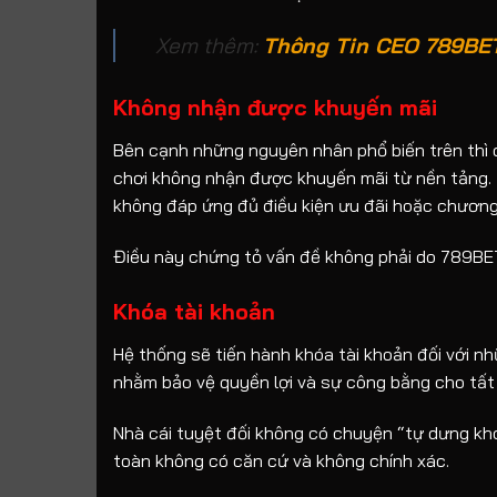
Xem thêm:
Thông Tin CEO 789BE
Không nhận được khuyến mãi
Bên cạnh những nguyên nhân phổ biến trên thì
chơi không nhận được khuyến mãi từ nền tảng. Thự
không đáp ứng đủ điều kiện ưu đãi hoặc chương 
Điều này chứng tỏ vấn đề không phải do 789BET 
Khóa tài khoản
Hệ thống sẽ tiến hành khóa tài khoản đối với nh
nhằm bảo vệ quyền lợi và sự công bằng cho tất 
Nhà cái tuyệt đối không có chuyện “tự dưng khó
toàn không có căn cứ và không chính xác.