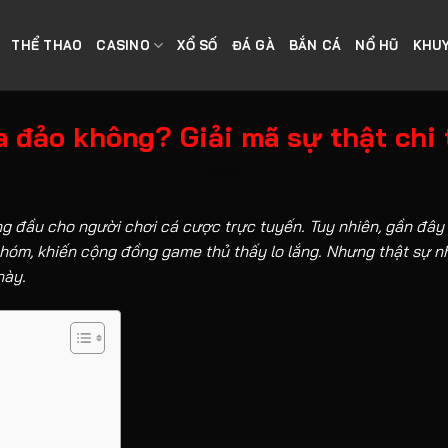
THỂ THAO
CASINO
XỔ SỐ
ĐÁ GÀ
BẮN CÁ
NỔ HŨ
KHUY
 đảo không? Giải mã sự thật chi 
 đầu cho người chơi cá cược trực tuyến. Tuy nhiên, gần đây xu
nhóm, khiến cộng đồng game thủ thấy lo lắng. Nhưng thật sự n
 này.