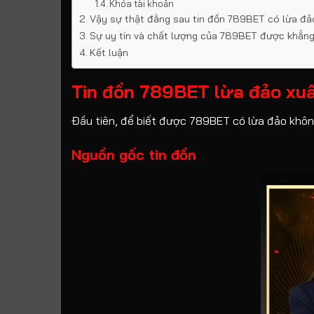
Khóa tài khoản
Vậy sự thật đằng sau tin đồn 789BET có lừa đ
Sự uy tín và chất lượng của 789BET được khẳn
Kết luận
Tin đồn 789BET lừa đảo xuấ
Đầu tiên, để biết được 789BET có lừa đảo khôn
Nguồn gốc tin đồn