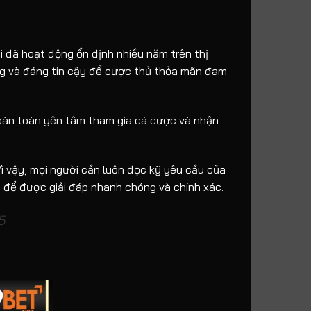
i đã hoạt động ổn định nhiều năm trên thị
ợng và đáng tin cậy để cược thủ thỏa mãn đam
 hoàn toàn yên tâm tham gia cá cược và nhận
Vì vậy, mọi người cần luôn đọc kỹ yêu cầu của
7 để được giải đáp nhanh chóng và chính xác.
5