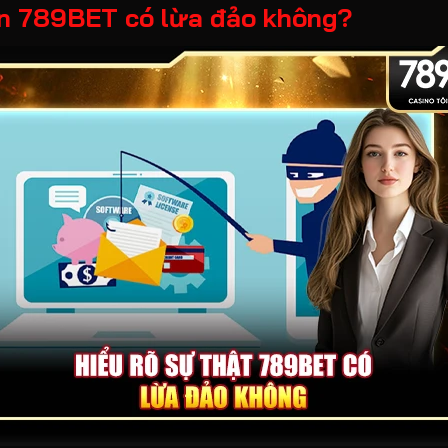
ồn 789BET có lừa đảo không?