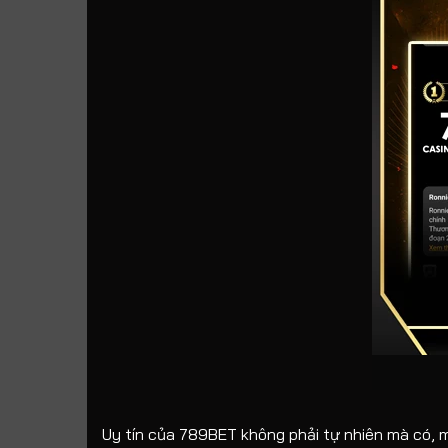
Uy tín của 789BET không phải tự nhiên mà có, m