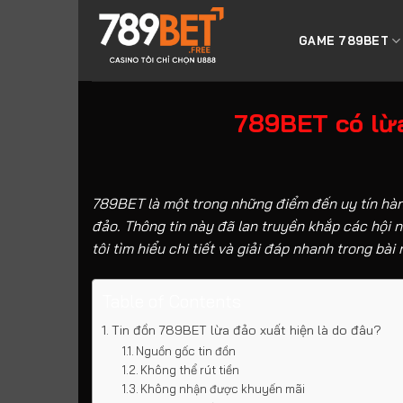
Bỏ
qua
GAME 789BET
nội
dung
789BET có lừa
789BET là một trong những điểm đến uy tín hàng
đảo. Thông tin này đã lan truyền khắp các hội 
tôi tìm hiểu chi tiết và giải đáp nhanh trong bài
Table of Contents
Tin đồn 789BET lừa đảo xuất hiện là do đâu?
Nguồn gốc tin đồn
Không thể rút tiền
Không nhận được khuyến mãi