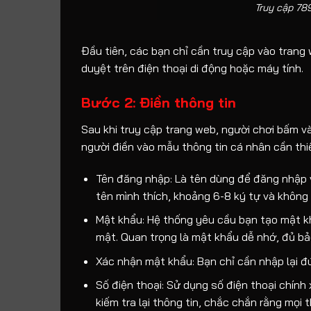
Truy cập 78
Đầu tiên, các bạn chỉ cần truy cập vào trang
duyệt trên điện thoại di động hoặc máy tính.
Bước 2: Điền thông tin
Sau khi truy cập trang web, người chơi bấm v
người điền vào mẫu thông tin cá nhân cần thi
Tên đăng nhập: Là tên dùng để đăng nhập 
tên mình thích, khoảng 6-8 ký tự và không
Mật khẩu: Hệ thống yêu cầu bạn tạo mật kh
mật. Quan trọng là mật khẩu dễ nhớ, đủ b
Xác nhận mật khẩu: Bạn chỉ cần nhập lại 
Số điện thoại: Sử dụng số điện thoại chính
kiếm tra lại thông tin, chắc chắn rằng mọi 