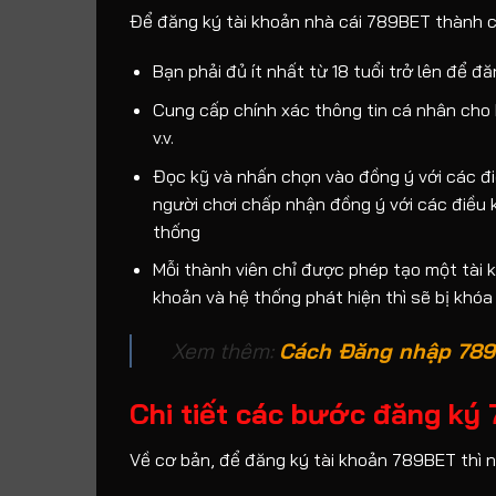
Để đăng ký tài khoản nhà cái 789BET thành c
Bạn phải đủ ít nhất từ 18 tuổi trở lên để đ
Cung cấp chính xác thông tin cá nhân cho hệ
v.v.
Đọc kỹ và nhấn chọn vào đồng ý với các đi
người chơi chấp nhận đồng ý với các điều
thống
Mỗi thành viên chỉ được phép tạo một tài 
khoản và hệ thống phát hiện thì sẽ bị khóa 
Xem thêm:
Cách Đăng nhập 78
Chi tiết các bước đăng ký
Về cơ bản, để đăng ký tài khoản 789BET thì n