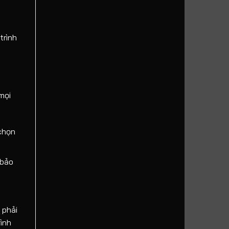
trình
mọi
chọn
 bảo
 phải
rình